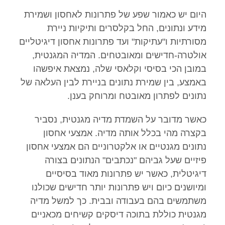
היום יש כאמור שפע של פתרונות לאחסון ושמירת
מידע ונתונים, החל בקלסרים ותיקיות ניירת
מסורתיות ו"עתיקות" ועד פתרונות אחסון דיגיטליים
אולטרה-חדישים ומאובטחים. המדיה המגנטית,
במובן הכי בסיסי וקלאסי שלה, נמצאת איפשהו
באמצע, בין שמירת נתונים בניירת לבין העלאה של
נתונים לפתרון מאובטח ומרוחק בענן.
כאשר מדובר על השמדת מדיה מגנטית, נסביר
בקצרה מהי בכלל אותה מדיה. אמצעי אחסון
נתונים מגנטיים או אלקטרוניים הם אמצעי אחסון
פיזיים שעל גביהם "נכתבים" הנתונים בצורה
דיגיטלית, כאשר יש פתרונות מאוד בסיסיים
ומיושנים כיום ויש פתרונות יותר חדישים שכולנו
משתמשים בהם בעבודה ובבית. כך למשל מדיה
מגנטית כוללת בתוכה דיסקים קשיחים מכאניים