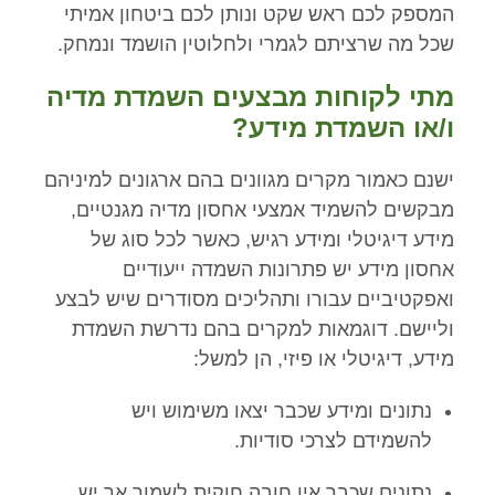
המספק לכם ראש שקט ונותן לכם ביטחון אמיתי
שכל מה שרציתם לגמרי ולחלוטין הושמד ונמחק.
מתי לקוחות מבצעים השמדת מדיה
ו/או השמדת מידע?
ישנם כאמור מקרים מגוונים בהם ארגונים למיניהם
מבקשים להשמיד אמצעי אחסון מדיה מגנטיים,
מידע דיגיטלי ומידע רגיש, כאשר לכל סוג של
אחסון מידע יש פתרונות השמדה ייעודיים
ואפקטיביים עבורו ותהליכים מסודרים שיש לבצע
וליישם. דוגמאות למקרים בהם נדרשת השמדת
מידע, דיגיטלי או פיזי, הן למשל:
נתונים ומידע שכבר יצאו משימוש ויש
להשמידם לצרכי סודיות.
נתונים שכבר אין חובה חוקית לשמור אך יש