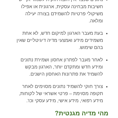
חשיבות מבחינה עסקית, ארגונית או אפילו
משיקולי פרטיות להשמידם בצורה יעילה
ומלאה.
בעת מעבר הארגון למיקום חדש, לא אחת
משמידים מידע ואמצעי מדיה דיגיטליים שאין
בהם שימוש.
לאחר מעבר לפתרון אחסון ושמירת נתונים
ומידע חדש ומתקדם יותר, הארגון מבקש
להשמיד את פתרונות האחסון הישנים.
צורך חוקי להשמיד נתונים מסוימים לאחר
תקופה מסוימת – פרטי אשראי של לקוחות,
מידע רפואי, מידע אישי, מידע עסקי וכו'.
מהי מדיה מגנטית?