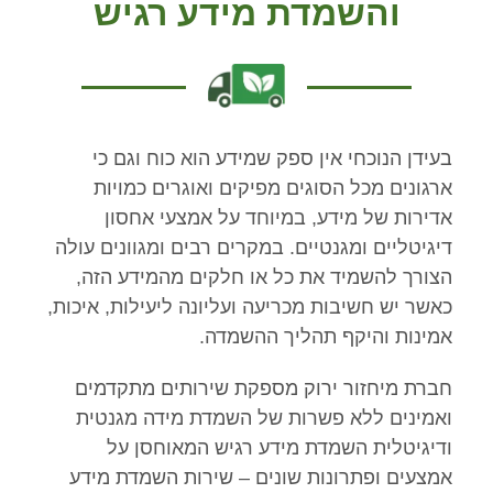
והשמדת מידע רגיש
בעידן הנוכחי אין ספק שמידע הוא כוח וגם כי
ארגונים מכל הסוגים מפיקים ואוגרים כמויות
אדירות של מידע, במיוחד על אמצעי אחסון
דיגיטליים ומגנטיים. במקרים רבים ומגוונים עולה
הצורך להשמיד את כל או חלקים מהמידע הזה,
כאשר יש חשיבות מכריעה ועליונה ליעילות, איכות,
אמינות והיקף תהליך ההשמדה.
חברת מיחזור ירוק מספקת שירותים מתקדמים
ואמינים ללא פשרות של השמדת מידה מגנטית
ודיגיטלית השמדת מידע רגיש המאוחסן על
אמצעים ופתרונות שונים – שירות השמדת מידע