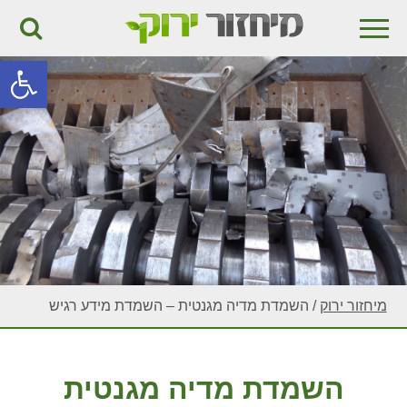
פתח
מיחזור ירוק
/
השמדת מדיה מגנטית – השמדת מידע רגיש
השמדת מדיה מגנטית