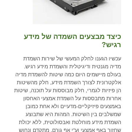
כיצד מבצעים השמדה של מידע
רגיש?
עכשיו הגענו לחלק המעשי של שירות השמדת
מדיה מגנטית ודיגיטלית והשמדת מידע רגיש.
בעולם מיישמים היום כמה שיטות להשמדת מדיה
אלקטרונית לצורך השמדת מידע, חלק מהשיטות
הן פיזיות לגמרי, חלק מבוססות על תוכנה, שיטות
אחרות מתבססות על השמדת אמצעי האחסון
באמצעים פיזיקליים-מדעיים ולא אחת כמובן
שמשלבים בין השיטות. המהות היא שתבוצע
השמדת מידע מוחלטת ואבסולוטית, ללא יכולת
שחזור באף אמצעי וע"י אף גורם, מתקדם ונחוש