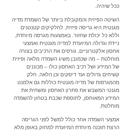
ככל שיהיה.
השיטה הפיזית והמקובלת ביותר של השמדת מדיה
מגנטית היא גריסה פיזית, לחלקיקים קטנטנים
וללא כל יכולת שחזור. באמצעות מגרסה מיוחדת,
ניידת וגדולה המיועדת למדיה מגנטית ואמצעי
אחסון אלקטרוניים, גורסים את הרכיבים בצורה
מוחלטת – מה שכמובן משיג השמדה מלאה ופיזית
של המידע ושל רכיב האחסון כולו – מכוננים
קשיחים גדולים ועד דיסקים וכן הלאה. חלק
מהמגרסות של מדיה מגנטית כוללות גם אלמנט
מגנטי המשבש את פתרון האחסון ומשחית את
המידע המאוחסן, לתוספת שכבת בטחון להשמדה
מוחלטת.
אמצעי השמדה אחר כולל למשל לפני הגריסה
הרצת תוכנה מיוחדת המיועדת למחוק באופן מלא