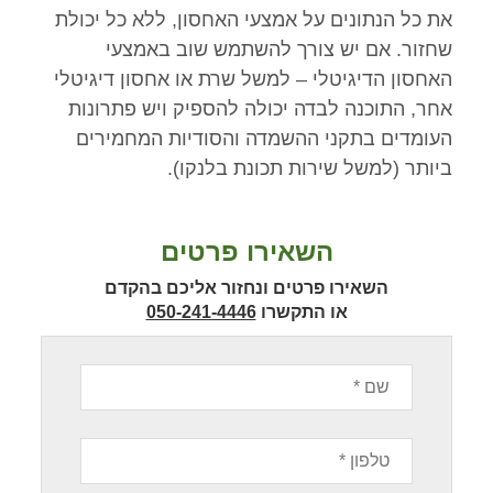
את כל הנתונים על אמצעי האחסון, ללא כל יכולת
שחזור. אם יש צורך להשתמש שוב באמצעי
האחסון הדיגיטלי – למשל שרת או אחסון דיגיטלי
אחר, התוכנה לבדה יכולה להספיק ויש פתרונות
העומדים בתקני ההשמדה והסודיות המחמירים
ביותר (למשל שירות תכונת בלנקו).
השאירו פרטים
השאירו פרטים ונחזור אליכם בהקדם
או התקשרו
050-241-4446