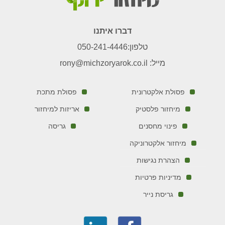
דברו איתנו
טלפון:
050-241-4446
מייל:
rony@michzoryarok.co.il
פסולת אלקטרונית
פסולת מתכת
מיחזור פלסטיק
אריזות למיחזור
פינוי מחסנים
גריסה
מיחזור אלקטרוניקה
הצהרת נגישות
מדיניות פרטיות
גריסת נייר