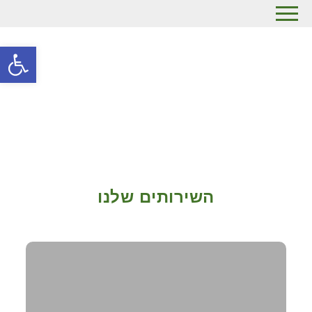
פתח
השירותים שלנו