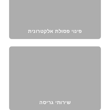
פינוי פסולת אלקטרונית
שירותי גריסה