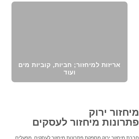
אריזות למיחזור; חביות, קוביות מים
ועוד
מיחזור
ירוק
פתרונות מיחזור לעסקים
חברת מיחזור ירוק מספקת פתרונות מיחזור לעסקים, מפעלים,