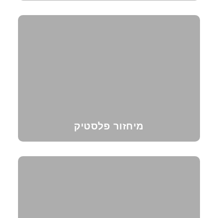
מיחזור פלסטיק