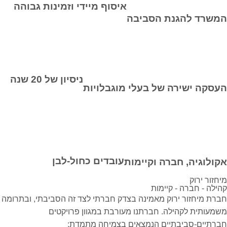
איסוף מיידי וזמינות גבוהה
המשרד להגנת הסביבה
ניסיון של 20 שנה
העסקה ישירה של בעלי מוגבלויות
עובדים כחול-לבן
אקולוגיה, חברה וקיימות
מיחזור
ירוק
קהילה - חברה - קיימות
חברת מיחזור ירוק מאמינה בצדק חברתי לצד זה הסביבתי, ובתרומה
משמעותית לקהילה.
חברתנו מעורבת במגוון פרויקטים
חברתיים-סביבתיים הנמצאים בצמיחה מתמדת: