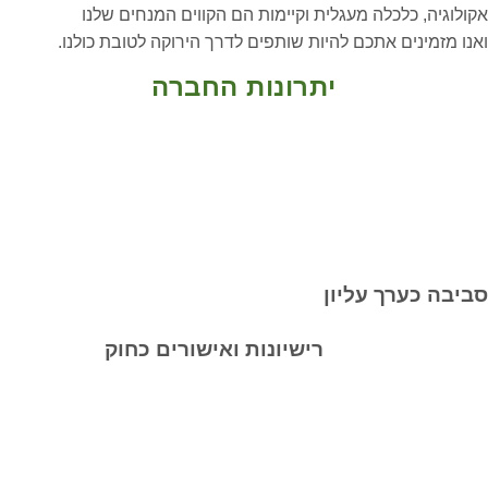
אקולוגיה, כלכלה מעגלית וקיימות הם הקווים המנחים שלנו
ואנו מזמינים אתכם להיות שותפים לדרך הירוקה לטובת כולנו.
יתרונות החברה
סביבה כערך עליון
רישיונות ואישורים כחוק