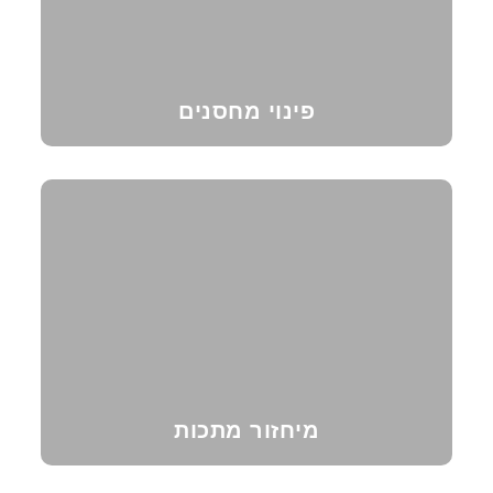
פינוי מחסנים
מיחזור מתכות