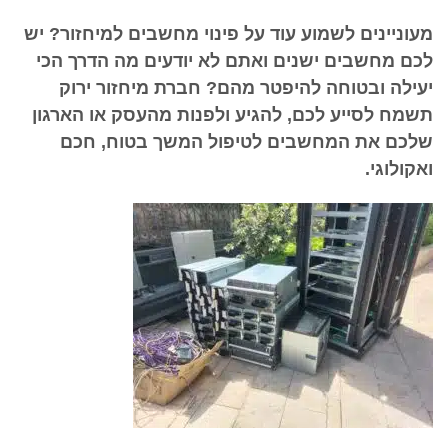
מעוניינים לשמוע עוד על פינוי מחשבים למיחזור? יש
לכם מחשבים ישנים ואתם לא יודעים מה הדרך הכי
יעילה ובטוחה להיפטר מהם? חברת מיחזור ירוק
תשמח לסייע לכם, להגיע ולפנות מהעסק או הארגון
שלכם את המחשבים לטיפול המשך בטוח, חכם
ואקולוגי.