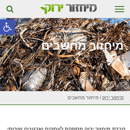
פתח
מיחזור מחשבים
מיחזור ירוק
/
מיחזור מחשבים
חברת מיחזור ירוק מספקת לעסקים וארגונים שירותי