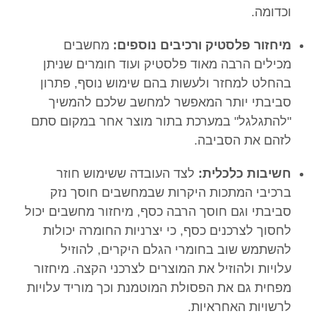
וכדומה.
מיחזור פלסטיק ורכיבים נוספים:
מחשבים
מכילים הרבה מאוד פלסטיק ועוד חומרים שניתן
בהחלט למחזר ולעשות בהם שימוש נוסף, פתרון
סביבתי יותר המאפשר למחשב שלכם להמשיך
"להתגלגל" במערכת בתור מוצר אחר במקום סתם
לזהם את הסביבה.
חשיבות כלכלית:
לצד העובדה ששימוש חוזר
ברכיבי המתכות היקרות שבמחשבים חוסך נזק
סביבתי וגם חוסך הרבה כסף, מיחזור מחשבים יכול
לחסוך לצרכנים כסף, כי יצרניות החומרה יכולות
להשתמש שוב בחומרי הגלם היקרים, להוזיל
עלויות ולהוזיל את המוצרים לצרכני הקצה. מיחזור
מפחית גם את הפסולת המוטמנת וכך מוריד עלויות
לרשויות האחראיות.