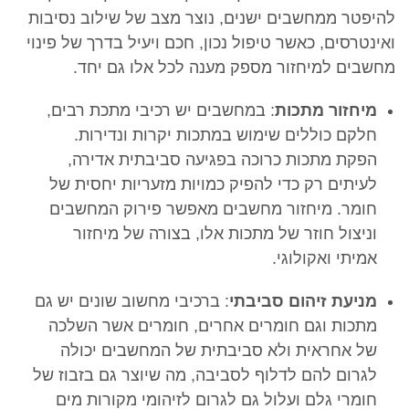
להיפטר ממחשבים ישנים, נוצר מצב של שילוב נסיבות
ואינטרסים, כאשר טיפול נכון, חכם ויעיל בדרך של פינוי
מחשבים למיחזור מספק מענה לכל אלו גם יחד.
מיחזור מתכות
: במחשבים יש רכיבי מתכת רבים,
חלקם כוללים שימוש במתכות יקרות ונדירות.
הפקת מתכות כרוכה בפגיעה סביבתית אדירה,
לעיתים רק כדי להפיק כמויות מזעריות יחסית של
חומר. מיחזור מחשבים מאפשר פירוק המחשבים
וניצול חוזר של מתכות אלו, בצורה של מיחזור
אמיתי ואקולוגי.
מניעת זיהום סביבתי
: ברכיבי מחשוב שונים יש גם
מתכות וגם חומרים אחרים, חומרים אשר השלכה
של אחראית ולא סביבתית של המחשבים יכולה
לגרום להם לדלוף לסביבה, מה שיוצר גם בזבוז של
חומרי גלם ועלול גם לגרום לזיהומי מקורות מים