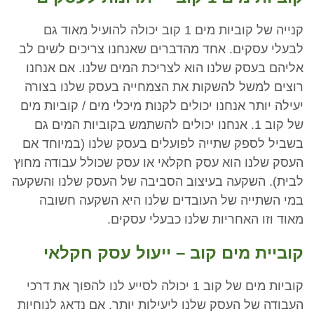
קנייה של קוביות מים 1 קוב יכולה להועיל מאוד גם
לבעלי עסקים. אחד מהדברים שאנחנו צריכים לשים לב
אליהם בעסק שלנו הוא לצריכת המים שלנו. אם אנחנו
רוצים למשל להשקות את הצמחייה בעסק שלנו בצורה
יעילה יותר אנחנו יכולים לקנות מיכלי מים / קוביות מים
של קוב 1. אנחנו יכולים להשתמש בקוביות המים גם
בשביל לספק שתייה לפועלים בעסק שלנו (במיוחד אם
העסק שלנו הוא עסק חקלאי או עסק שכולל עבודה מחוץ
לבית). השקעה בעיצוב הסביבה של העסק שלנו והשקעה
במי השתייה של העובדים שלנו היא השקעה חשובה
מאוד וזו האחריות שלנו כבעלי עסקים.
קוביית מים קוב – ייעול עסק חקלאי
קוביות מים של קוב 1 יכולה לסייע לנו להפוך את דרכי
העבודה של העסק שלנו ליעילות יותר. אם נדאג לנוחיות