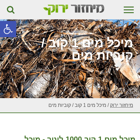
פתח
מיכל מים 1 קוב /
קוביות מים
מיחזור ירוק
/
מיכל מים 1 קוב / קוביות מים
מיכל מים 1 קוב 1000 ליטר - מיכל