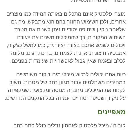
במגזר הפרטי והתעשייתי.
מוצרי פלסטיק אינם מתכלים באותה המידה כמו מוצרים
אחרים, ולכן השימוש החוזר בהם הוא מתבקש. מה גם
שלאחר ניקיון ושטיפה יסודיים ניתן לשנות את מטרת
השימוש המקורית, כך שהמיכלים משנים את ייעודם
ויכולים לשמש אתכם בצורה יצירתית, כמו למשל כג'קוזי,
אמבטיה חיצונית, אדנית לצמחים, בריכת דגים, מלונה
לכלב ובאמת שאין גבול לאפשרויות שעומדות בפניכם.
כיום אתם יכולים לרכוש מיכלי מים 1 קוב משומשים
במחירים משתלמים עבור מגוון רחב של מטרות. חשוב
לקנות את המיכלים מחברה מנוסה ומקצועית שמקפידה
על ניקיון ושטיפה יסודיים ועמידה בכל התקנים הנדרשים.
מאפיינים
קוביה / מיכל פלסטיק לאחסון נוזלים כולל פתח רחב