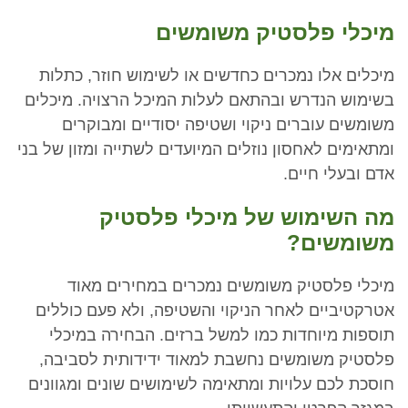
מיכלי פלסטיק משומשים
מיכלים אלו נמכרים כחדשים או לשימוש חוזר, כתלות
בשימוש הנדרש ובהתאם לעלות המיכל הרצויה. מיכלים
משומשים עוברים ניקוי ושטיפה יסודיים ומבוקרים
ומתאימים לאחסון נוזלים המיועדים לשתייה ומזון של בני
אדם ובעלי חיים.
מה השימוש של מיכלי פלסטיק
משומשים?
מיכלי פלסטיק משומשים נמכרים במחירים מאוד
אטרקטיביים לאחר הניקוי והשטיפה, ולא פעם כוללים
תוספות מיוחדות כמו למשל ברזים. הבחירה במיכלי
פלסטיק משומשים נחשבת למאוד ידידותית לסביבה,
חוסכת לכם עלויות ומתאימה לשימושים שונים ומגוונים