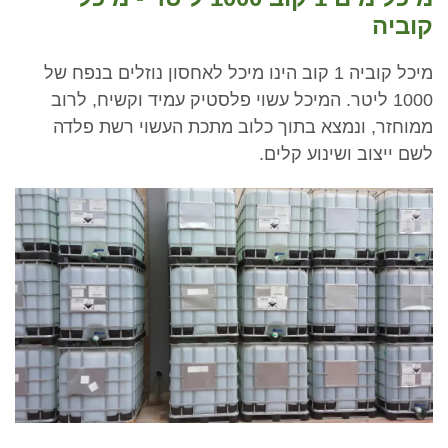
קוביה
מיכל קוביה 1 קוב הינו מיכל לאחסון נוזלים בנפח של
1000 ליטר. המיכל עשוי פלסטיק עמיד וקשיח, לרוב
ממוחזר, ונמצא בתוך כלוב מתכת העשוי רשת פלדה
לשם ייצוב ושינוע קלים.