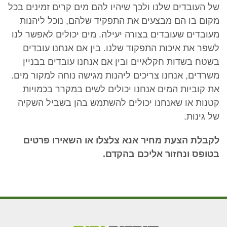
של העובדים שלנו ולכך שיהיו להם מים קרים זמינים בכל
מקום בו הם מבצעים את התפקיד שלהם, נוכל ליהנות
מעובדים שעובדים בצורה יעילה. מים יכולים לאפשר לנו
לשפר את איכות התפקוד שלנו. בין אם אנחנו עובדים
בשטח בשדות חקלאיים ובין אם אנחנו עובדים בבניין
משרדים, אנחנו צריכים ליהנות מגישה נוחה למקור מים.
את קוביות המים אנחנו יכולים לשים במקרר בכמויות
קטנות או שאנחנו יכולים להשתמש בהן בשביל השקיה
של גינות.
לקבלת הצעת מחיר אנא צלצלו או השאירו פרטים
בטופס ונחזור אליכם בהקדם.