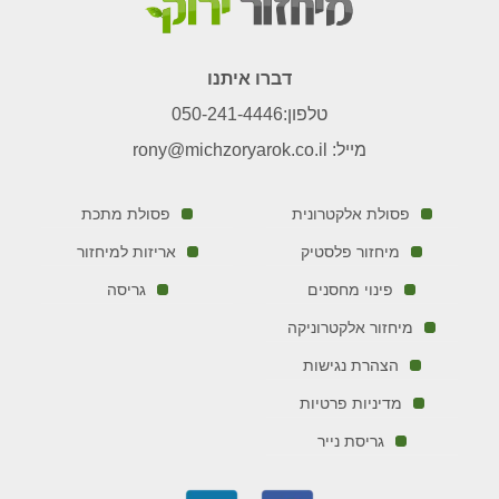
דברו איתנו
טלפון:
050-241-4446
מייל:
rony@michzoryarok.co.il
פסולת אלקטרונית
פסולת מתכת
מיחזור פלסטיק
אריזות למיחזור
פינוי מחסנים
גריסה
מיחזור אלקטרוניקה
הצהרת נגישות
מדיניות פרטיות
גריסת נייר