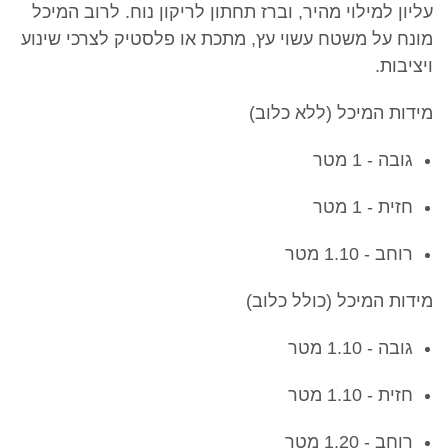
עליון למילוי מהיר, וברז תחתון לריקון נוח. לרוב המיכל
מונח על משטח עשוי עץ, מתכת או פלסטיק לצרכי שינוע
ויציבות.
מידות המיכל (ללא כלוב)
גובה - 1 מטר
חזית - 1 מטר
רוחב - 1.10 מטר
מידות המיכל (כולל כלוב)
גובה - 1.10 מטר
חזית - 1.10 מטר
רוחב - 1.20 מטר